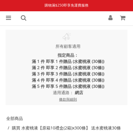
購物滿$250即享免運費服務
所有顧客適用
指定商品：
滿 1 件 即享 1 件贈品 (水蜜桃液 (30條))
滿 2 件 即享 2 件贈品 (水蜜桃液 (30條))
滿 3 件 即享 3 件贈品 (水蜜桃液 (30條))
滿 4 件 即享 4 件贈品 (水蜜桃液 (30條))
滿 5 件 即享 5 件贈品 (水蜜桃液 (30條))
適用通路：
網店
條款與細則
全部商品
購買 水蜜桃液【原箱10禮盒(2箱)x300條】 送水蜜桃液30條