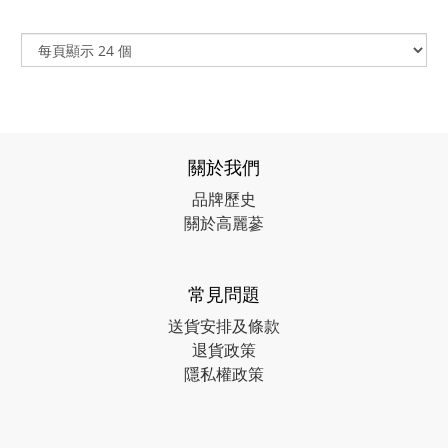
關於我們
品牌歷史
關於高麗蔘
常見問題
送貨安排及條款
退貨政策
隱私權政策