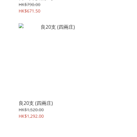
HK$790.00
HK$671.50
良20支 (四兩庄)
HK$1,520.00
HK$1,292.00