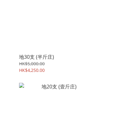
地30支 (半斤庄)
HK$5,000.00
HK$4,250.00