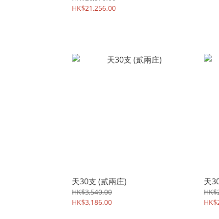
HK$21,256.00
天30支 (貳兩庄)
天3
HK$3,540.00
HK$2
HK$3,186.00
HK$2