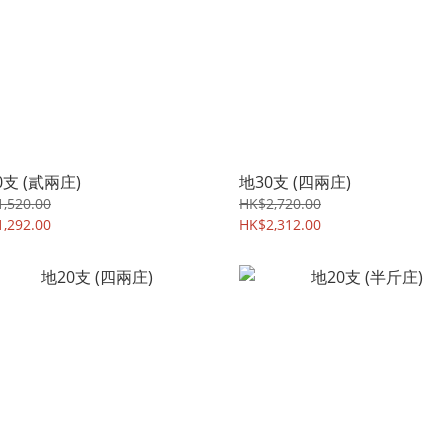
0支 (貳兩庄)
地30支 (四兩庄)
,520.00
HK$2,720.00
,292.00
HK$2,312.00