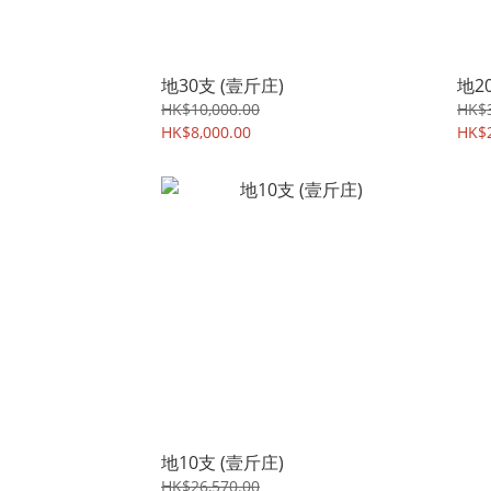
地30支 (壹斤庄)
地2
HK$10,000.00
HK$3
HK$8,000.00
HK$2
地10支 (壹斤庄)
HK$26,570.00