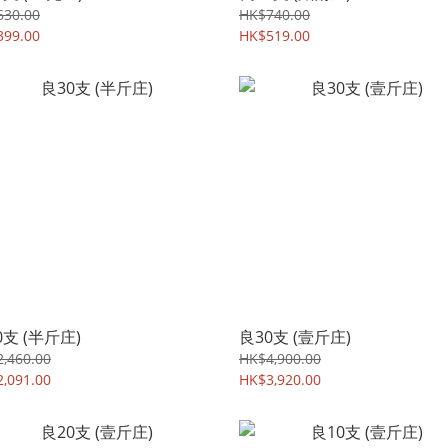
630.00
HK$740.00
399.00
HK$519.00
0支 (半斤庄)
良30支 (壹斤庄)
,460.00
HK$4,900.00
,091.00
HK$3,920.00