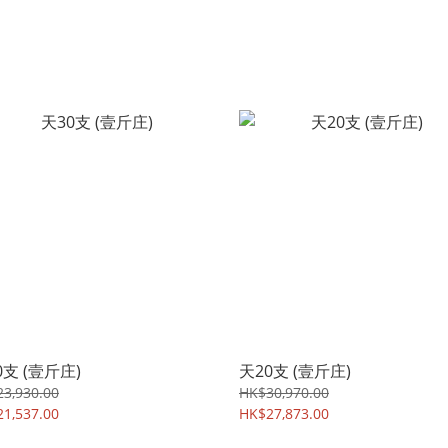
0支 (壹斤庄)
天20支 (壹斤庄)
3,930.00
HK$30,970.00
1,537.00
HK$27,873.00