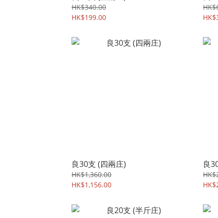
HK$340.00
HK$
HK$199.00
HK$
良30支 (四兩庄)
良3
HK$1,360.00
HK$2
HK$1,156.00
HK$2