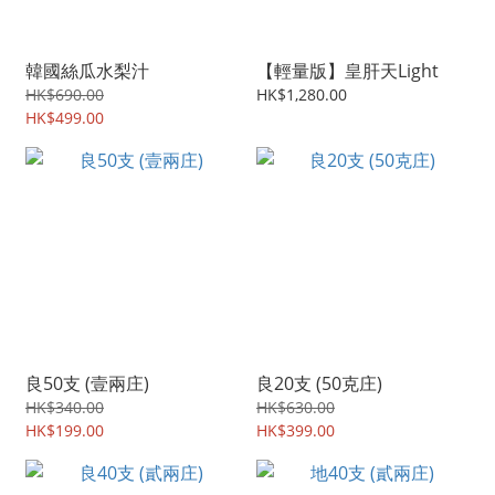
韓國絲瓜水梨汁
【輕量版】皇肝天Light
HK$690.00
HK$1,280.00
HK$499.00
良50支 (壹兩庄)
良20支 (50克庄)
HK$340.00
HK$630.00
HK$199.00
HK$399.00