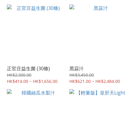
正官庄益生菌 (30條)
黑蒜汁
HK$2,300.00
HK$3,450.00
HK$414.00 ~ HK$1,656.00
HK$621.00 ~ HK$2,484.00