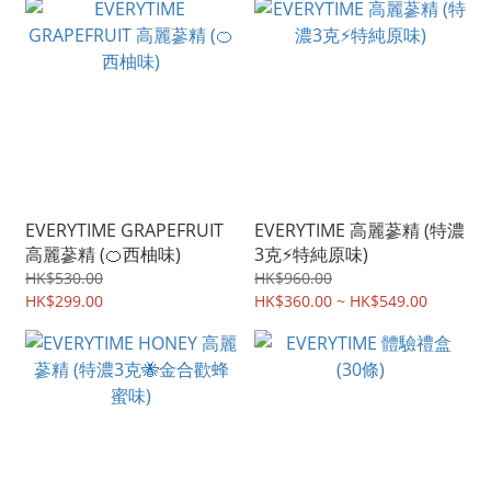
EVERYTIME GRAPEFRUIT
EVERYTIME 高麗蔘精 (特濃
高麗蔘精 (🍊西柚味)
3克⚡特純原味)
HK$530.00
HK$960.00
HK$299.00
HK$360.00 ~ HK$549.00