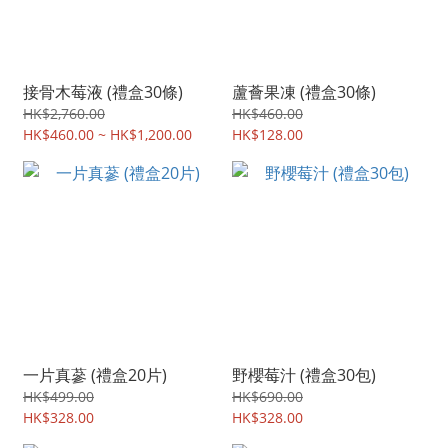
接骨木莓液 (禮盒30條)
蘆薈果凍 (禮盒30條)
HK$2,760.00
HK$460.00
HK$460.00 ~ HK$1,200.00
HK$128.00
一片真蔘 (禮盒20片)
野櫻莓汁 (禮盒30包)
HK$499.00
HK$690.00
HK$328.00
HK$328.00