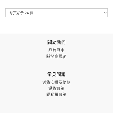
關於我們
品牌歷史
關於高麗蔘
常見問題
送貨安排及條款
退貨政策
隱私權政策