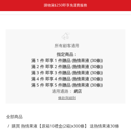
購物滿$250即享免運費服務
所有顧客適用
指定商品：
滿 1 件 即享 1 件贈品 (熱情果液 (30條))
滿 2 件 即享 2 件贈品 (熱情果液 (30條))
滿 3 件 即享 3 件贈品 (熱情果液 (30條))
滿 4 件 即享 4 件贈品 (熱情果液 (30條))
滿 5 件 即享 5 件贈品 (熱情果液 (30條))
適用通路：
網店
條款與細則
全部商品
購買 熱情果液【原箱10禮盒(2箱)x300條】 送熱情果液30條