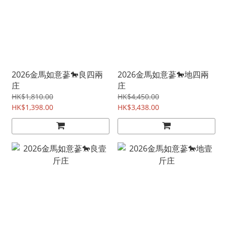
2026金馬如意蔘🐎良四兩
2026金馬如意蔘🐎地四兩
庄
庄
HK$1,810.00
HK$4,450.00
HK$1,398.00
HK$3,438.00