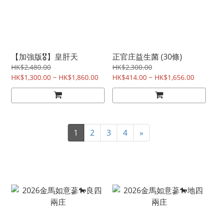
【加強版🎖️】皇肝天
正官庄益生菌 (30條)
HK$2,480.00
HK$2,300.00
HK$1,300.00 ~ HK$1,860.00
HK$414.00 ~ HK$1,656.00
1
2
3
4
»