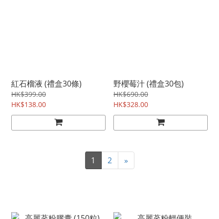
紅石榴液 (禮盒30條)
野櫻莓汁 (禮盒30包)
HK$399.00
HK$690.00
HK$138.00
HK$328.00
1
2
»