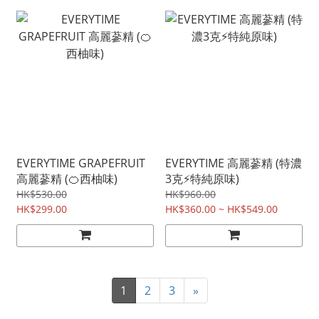
EVERYTIME GRAPEFRUIT
EVERYTIME 高麗蔘精 (特濃
高麗蔘精 (🍊西柚味)
3克⚡特純原味)
HK$530.00
HK$960.00
HK$299.00
HK$360.00 ~ HK$549.00
1
2
3
»