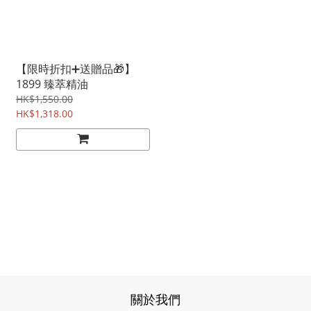
【限時折扣➕送贈品🎁】
1899 臻萃精油
HK$1,550.00
HK$1,318.00
關於我們