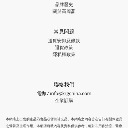
品牌歷史
關於高麗蔘
常見問題
送貨安排及條款
退貨政策
隱私權政策
聯絡我們
電郵 / info@krgchina.com
企業訂購
本網店上出售的產品乃食品或營養補充品。本網店之內容旨在告知有關保健品
之營養及生理作用。本網店所載內容及資料僅供參考，絕對非用作治療、醫療