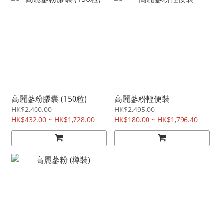
高麗蔘粉膠囊 (150粒)
高麗蔘粉輕便裝
HK$2,400.00
HK$2,495.00
HK$432.00 ~ HK$1,728.00
HK$180.00 ~ HK$1,796.40