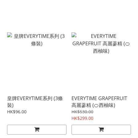
皇牌EVERYTIME系列 (3條
EVERYTIME GRAPEFRUIT
裝)
高麗蔘精 (🍊西柚味)
HK$96.00
HK$530.00
HK$299.00