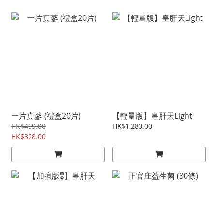
一片真蔘 (禮盒20片)
【輕量版】皇肝天Light
HK$499.00
HK$1,280.00
HK$328.00