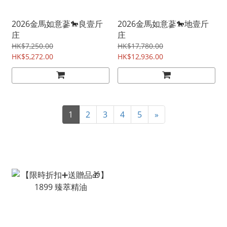
2026金馬如意蔘🐎良壹斤
2026金馬如意蔘🐎地壹斤
庄
庄
HK$7,250.00
HK$17,780.00
HK$5,272.00
HK$12,936.00
1
2
3
4
5
»