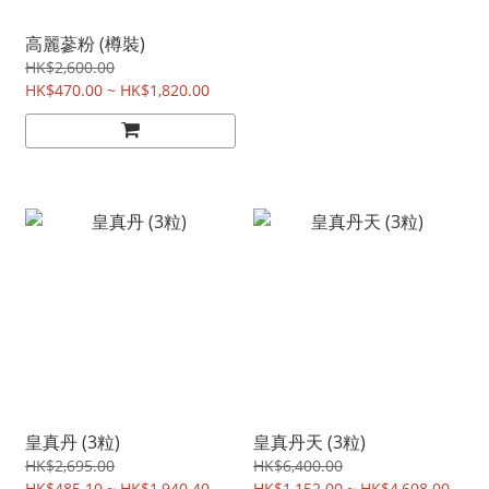
高麗蔘粉 (樽裝)
HK$2,600.00
HK$470.00 ~ HK$1,820.00
皇真丹 (3粒)
皇真丹天 (3粒)
HK$2,695.00
HK$6,400.00
HK$485.10 ~ HK$1,940.40
HK$1,152.00 ~ HK$4,608.00