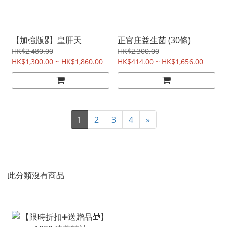
【加強版🎖️】皇肝天
正官庄益生菌 (30條)
HK$2,480.00
HK$2,300.00
HK$1,300.00 ~ HK$1,860.00
HK$414.00 ~ HK$1,656.00
1
2
3
4
»
此分類沒有商品