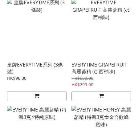
皇牌EVERYTIME系列 (3條
EVERYTIME GRAPEFRUIT
裝)
高麗蔘精 (🍊西柚味)
HK$96.00
HK$530.00
HK$299.00