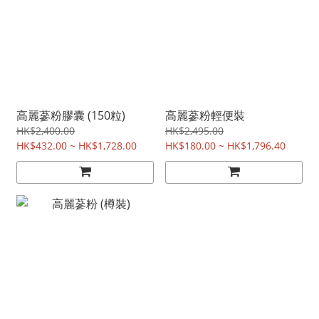
高麗蔘粉膠囊 (150粒)
高麗蔘粉輕便裝
HK$2,400.00
HK$2,495.00
HK$432.00 ~ HK$1,728.00
HK$180.00 ~ HK$1,796.40