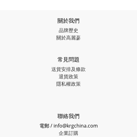
關於我們
品牌歷史
關於高麗蔘
常見問題
送貨安排及條款
退貨政策
隱私權政策
聯絡我們
電郵 / info@krgchina.com
企業訂購