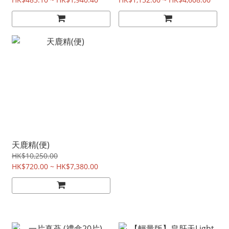
天鹿精(便)
HK$10,250.00
HK$720.00 ~ HK$7,380.00