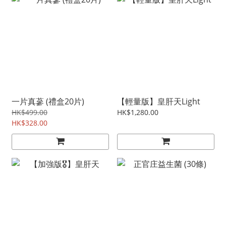
一片真蔘 (禮盒20片)
【輕量版】皇肝天Light
HK$499.00
HK$1,280.00
HK$328.00