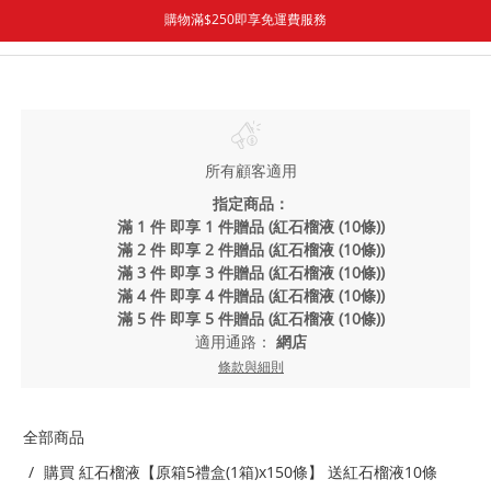
購物滿$250即享免運費服務
所有顧客適用
指定商品：
滿 1 件 即享 1 件贈品 (紅石榴液 (10條))
滿 2 件 即享 2 件贈品 (紅石榴液 (10條))
滿 3 件 即享 3 件贈品 (紅石榴液 (10條))
滿 4 件 即享 4 件贈品 (紅石榴液 (10條))
滿 5 件 即享 5 件贈品 (紅石榴液 (10條))
適用通路：
網店
條款與細則
全部商品
購買 紅石榴液【原箱5禮盒(1箱)x150條】 送紅石榴液10條